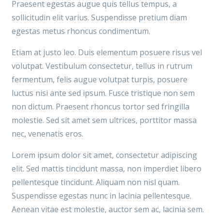
Praesent egestas augue quis tellus tempus, a
sollicitudin elit varius. Suspendisse pretium diam
egestas metus rhoncus condimentum.
Etiam at justo leo. Duis elementum posuere risus vel
volutpat. Vestibulum consectetur, tellus in rutrum
fermentum, felis augue volutpat turpis, posuere
luctus nisi ante sed ipsum. Fusce tristique non sem
non dictum. Praesent rhoncus tortor sed fringilla
molestie. Sed sit amet sem ultrices, porttitor massa
nec, venenatis eros.
Lorem ipsum dolor sit amet, consectetur adipiscing
elit. Sed mattis tincidunt massa, non imperdiet libero
pellentesque tincidunt. Aliquam non nisl quam.
Suspendisse egestas nunc in lacinia pellentesque.
Aenean vitae est molestie, auctor sem ac, lacinia sem.