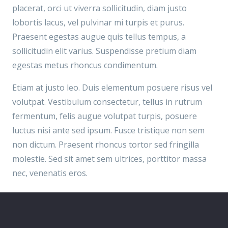
placerat, orci ut viverra sollicitudin, diam justo
lobortis lacus, vel pulvinar mi turpis et purus.
Praesent egestas augue quis tellus tempus, a
sollicitudin elit varius. Suspendisse pretium diam
egestas metus rhoncus condimentum.
Etiam at justo leo. Duis elementum posuere risus vel
volutpat. Vestibulum consectetur, tellus in rutrum
fermentum, felis augue volutpat turpis, posuere
luctus nisi ante sed ipsum. Fusce tristique non sem
non dictum. Praesent rhoncus tortor sed fringilla
molestie. Sed sit amet sem ultrices, porttitor massa
nec, venenatis eros.